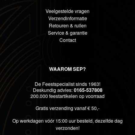
Veelgestelde vragen
Verzendinformatie
Retouren & ruilen
Service & garantie
Contact
WAAROM SEP?
De Feestspecialist sinds 1963!
Deskundig advies:
0165-537808
200.000 feestartikelen op voorraad
Gratis verzending vanaf € 50,-
Op werkdagen vóór 15:00 uur besteld, dezelfde dag
verzonden!