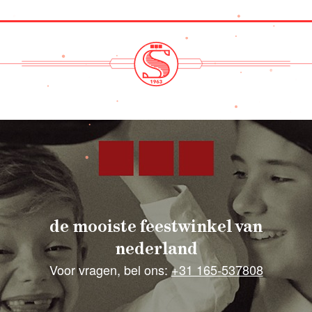
de mooiste feestwinkel van
nederland
Voor vragen, bel ons:
+31 165-537808