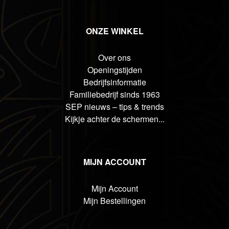
ONZE WINKEL
Over ons
Openingstijden
Bedrijfsinformatie
Familiebedrijf sinds 1963
SEP nieuws – tips & trends
Kijkje achter de schermen...
MIJN ACCOUNT
Mijn Account
Mijn Bestellingen