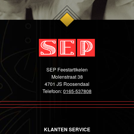
SEP Feestartikelen
Molenstraat 38
4701 JS Roosendaal
Telefoon:
0165-537808
KLANTEN SERVICE