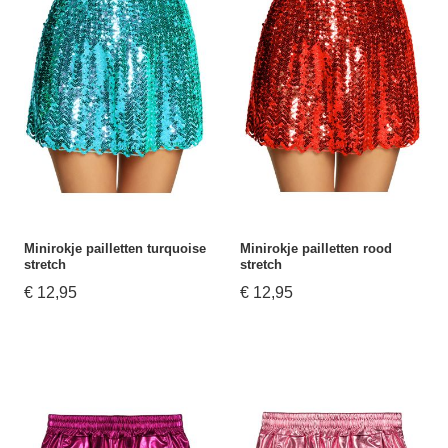
Minirokje pailletten turquoise
Minirokje pailletten rood
stretch
stretch
€ 12,95
€ 12,95