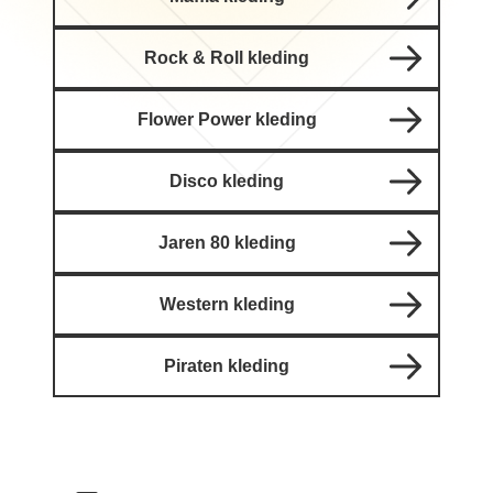
Rock & Roll kleding
Flower Power kleding
Disco kleding
Jaren 80 kleding
Western kleding
Piraten kleding