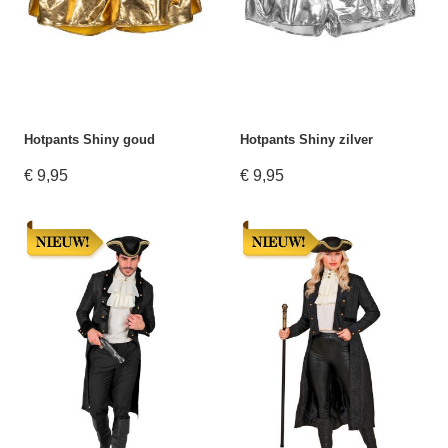
Hotpants Shiny goud
Hotpants Shiny zilver
€ 9,95
€ 9,95