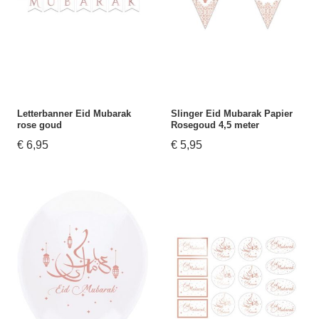
Letterbanner Eid Mubarak
Slinger Eid Mubarak Papier
rose goud
Rosegoud 4,5 meter
€ 6,95
€ 5,95