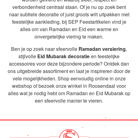
verbondenheid centraal staan. Of je nu op zoek bent
naar subtiele decoratie of juist groots wilt uitpakken met
feestelijke aankleding, bij SEP Feestartikelen vind je
alles om van Ramadan en Eid een warme en
onvergetelijke viering te maken.
Ben je op zoek naar sfeervolle
Ramadan versiering
,
stijlvolle
Eid Mubarak decoratie
en feestelijke
accessoires voor deze bijzondere periode? Ontdek dan
ons uitgebreide assortiment en laat je inspireren door de
vele mogelijkheden. Shop eenvoudig online in onze
webshop of bezoek onze winkel in Roosendaal voor
alles wat je nodig hebt om Ramadan en Eid Mubarak op
een sfeervolle manier te vieren.