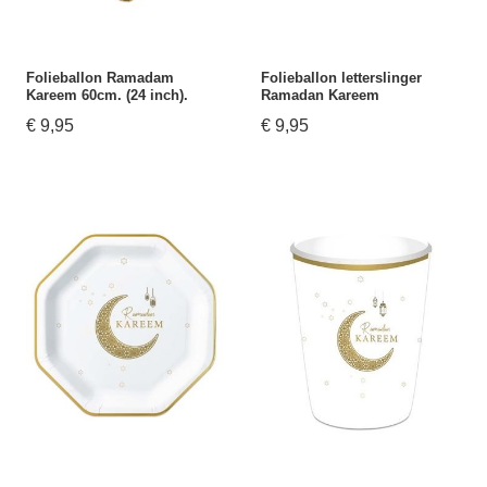
Folieballon Ramadam
Folieballon letterslinger
Kareem 60cm. (24 inch).
Ramadan Kareem
€ 9,95
€ 9,95