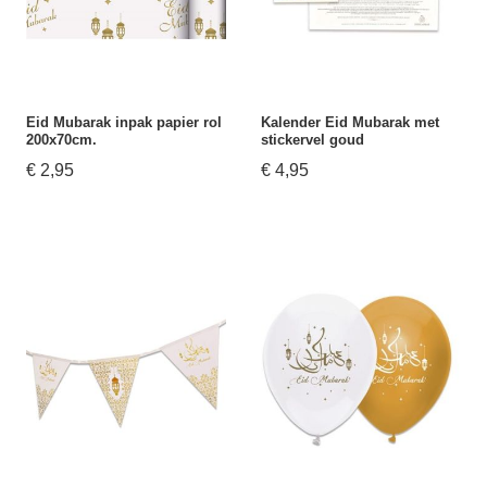
Eid Mubarak inpak papier rol
Kalender Eid Mubarak met
200x70cm.
stickervel goud
€ 2,95
€ 4,95