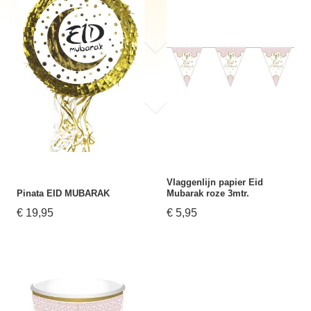
Vlaggenlijn papier Eid
Pinata EID MUBARAK
Mubarak roze 3mtr.
€ 19,95
€ 5,95