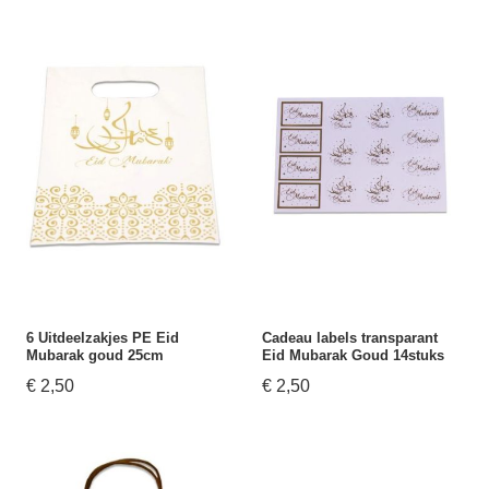
6 Uitdeelzakjes PE Eid
Cadeau labels transparant
Mubarak goud 25cm
Eid Mubarak Goud 14stuks
€ 2,50
€ 2,50