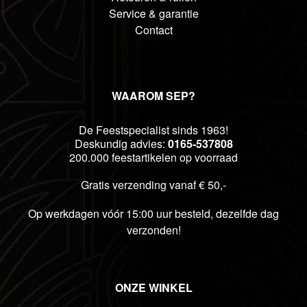
Service & garantie
Contact
WAAROM SEP?
De Feestspecialist sinds 1963!
Deskundig advies:
0165-537808
200.000 feestartikelen op voorraad
Gratis verzending vanaf € 50,-
Op werkdagen vóór 15:00 uur besteld, dezelfde dag
verzonden!
ONZE WINKEL