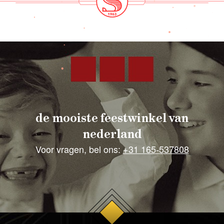
de mooiste feestwinkel van
nederland
Voor vragen, bel ons:
+31 165-537808