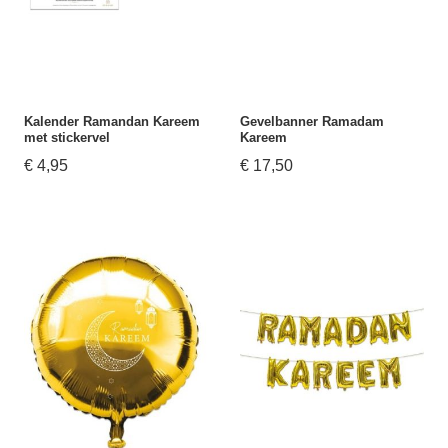
Kalender Ramandan Kareem
Gevelbanner Ramadam
met stickervel
Kareem
€ 4,95
€ 17,50